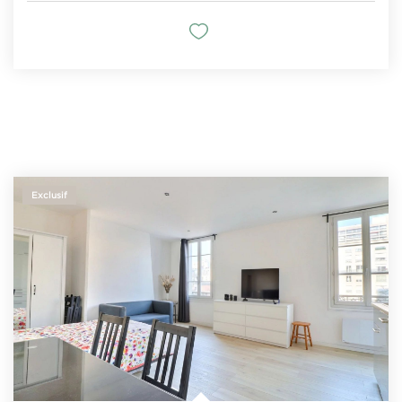
Exclusif