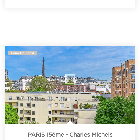
Coup De Coeur
PARIS 15ème - Charles Michels