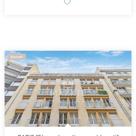
Exclusif