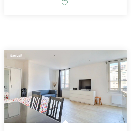
Exclusif