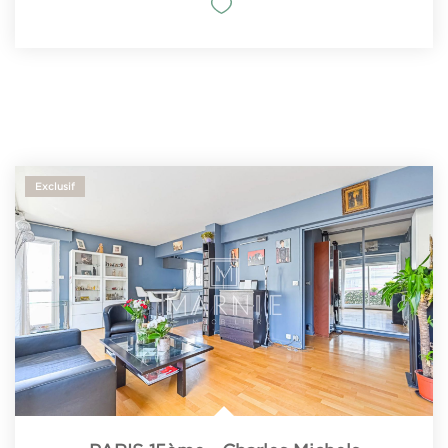
Exclusif